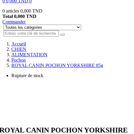
0
0,000 TND
0
0 articles
0,000 TND
Total
0,000 TND
Commander
Accueil
CHIEN
ALIMENTATION
Pochon
ROYAL CANIN POCHON YORKSHIRE 85g
Rupture de stock
ROYAL CANIN POCHON YORKSHIRE