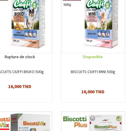
Rupture de stock
Disponible
SCUITS CIUFFI BISKO 500g
BISCUITS CIUFFI MINI 500g
16,000 TND
16,000 TND