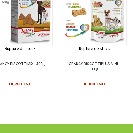
Rupture de stock
Rupture de stock
ANCY BISCOTTIMIX - 500g
CRANCY BISCOTTIPLUS MINI -
100g
18,200 TND
8,300 TND