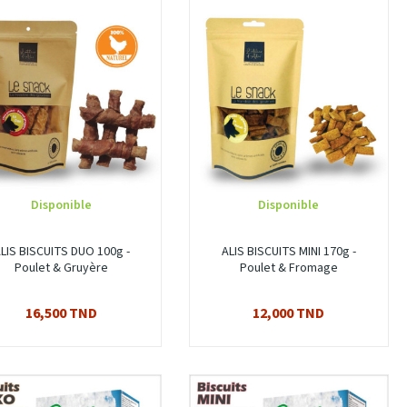
Disponible
Disponible
LIS BISCUITS DUO 100g -
ALIS BISCUITS MINI 170g -
Poulet & Gruyère
Poulet & Fromage
16,500 TND
12,000 TND