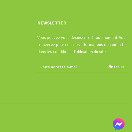
NEWSLETTER
Vous pouvez vous désinscrire à tout moment. Vous
trouverez pour cela nos informations de contact
dans les conditions d'utilisation du site.