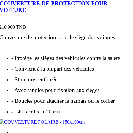
COUVERTURE DE PROTECTION POUR
VOITURE
Prix
210,000 TND
Couverture de protection pour le siège des voitures.
- Protège les sièges des véhicules contre la saleté
- Convient à la plupart des véhicules
- Structure renforcée
- Avec sangles pour fixation aux sièges
- Boucles pour attacher le harnais
ou le collier
- 140 x 60 x h 50 cm