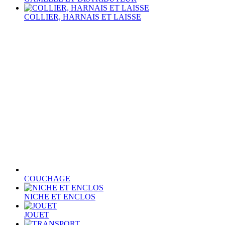
COLLIER, HARNAIS ET LAISSE
COUCHAGE
NICHE ET ENCLOS
JOUET