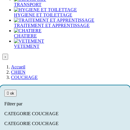
TRANSPORT
HYGIENE ET TOILETTAGE
TRAITEMENT ET APPRENTISSAGE
CHATIERE
VETEMENT
›
Accueil
CHIEN
COUCHAGE

ok
Filtrer par
CATEGORIE COUCHAGE
CATEGORIE COUCHAGE