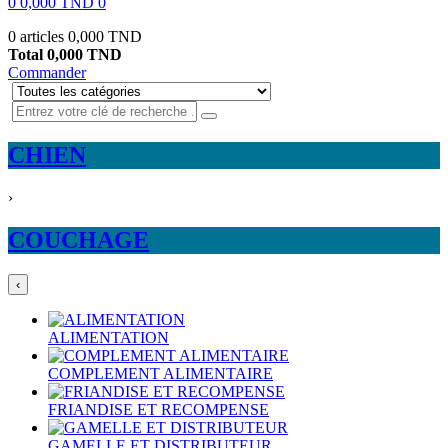
0
0,000 TND
0
0 articles
0,000 TND
Total
0,000 TND
Commander
CHIEN
›
COUCHAGE
‹
ALIMENTATION
COMPLEMENT ALIMENTAIRE
FRIANDISE ET RECOMPENSE
GAMELLE ET DISTRIBUTEUR