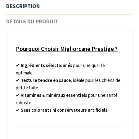
DESCRIPTION
DÉTAILS DU PRODUIT
Pourquoi Choisir Migliorcane Prestige ?
✔
Ingrédients sélectionnés
pour une qualité
optimale.
✔
Texture tendre en sauce
, idéale pour les chiens de
petite taille.
✔
Vitamines & minéraux essentiels
pour une santé
robuste.
✔
Sans colorants ni conservateurs artificiels
.