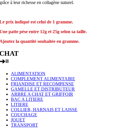
grâce à leur richesse en collagène naturel.
Le prix indiqué est celui de 1 gramme.
Une patte pèse entre 12g et 25g selon sa taille.
Ajoutez la quantité souhaitée en gramme.
CHAT
≡
➔
ALIMENTATION
COMPLEMENT ALIMENTAIRE
FRIANDISE ET RECOMPENSE
GAMELLE ET DISTRIBUTEUR
ARBRE A CHAT ET GRIFFOIR
BAC A LITIERE
LITIERE
COLLIER, HARNAIS ET LAISSE
COUCHAGE
JOUET
TRANSPORT