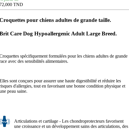
72,000 TND
Croquettes pour chiens adultes de grande taille.
Brit Care Dog Hypoallergenic Adult Large Breed.
Croquettes spécifiquement formulées pour les chiens adultes de grande
race avec des sensibilités alimentaires.
Elles sont conçues pour assurer une haute digestibilité et réduire les
risques d'allergies, tout en favorisant une bonne condition physique et
une peau saine.
Articulations et cartilage - Les chondroprotecteurs favorisent
une croissance et un développement sains des articulations, des