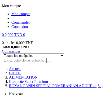
Mon compte
Mon compte
Commander
Connexion
0
0,000 TND
0
0 articles
0,000 TND
Total
0,000 TND
Commander
Accueil
CHIEN
ALIMENTATION
Croquette Super Premium
ROYAL CANIN SPECIAL POMERANIAN ADULT - 1,5kg
Nouveau