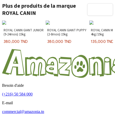
Plus de produits de la marque
ROYAL CANIN
ROYAL CANIN GIANT JUNIOR
ROYAL CANIN GIANT PUPPY
ROYAL CANIN MAX
(9-24mois) 15kg
(2-8mois) 15kg
4kg/15kg
380,000 TND
380,000 TND
135,000 TND
Besoin d'aide
(+216) 50 584 000
E-mail
commercial@amazonia.tn