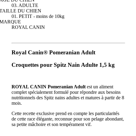
03. ADULTE
TAILLE DU CHIEN
01. PETIT - moins de 10kg
MARQUE
ROYAL CANIN
Royal Canin® Pomeranian Adult
Croquettes pour Spitz Nain Adulte 1,5 kg
ROYAL CANIN Pomeranian Adult
est un aliment
complet spécialement formulé pour répondre aux besoins
nutritionnels des Spitz nains adultes et matures à partir de 8
mois.
Cette recette exclusive prend en compte les particularités
de cette race élégante, reconnue pour son pelage abondant,
sa petite mâchoire et son tempérament vif.