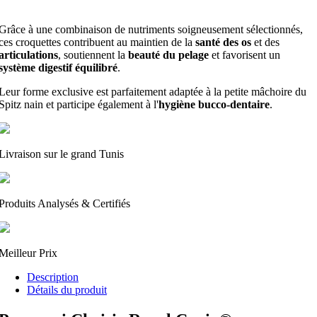
Grâce à une combinaison de nutriments soigneusement sélectionnés,
ces croquettes contribuent au maintien de la
santé des os
et des
articulations
, soutiennent la
beauté du pelage
et favorisent un
système digestif équilibré
.
Leur forme exclusive est parfaitement adaptée à la petite mâchoire du
Spitz nain et participe également à l'
hygiène bucco-dentaire
.
Livraison sur le grand Tunis
Produits Analysés & Certifiés
Meilleur Prix
Description
Détails du produit