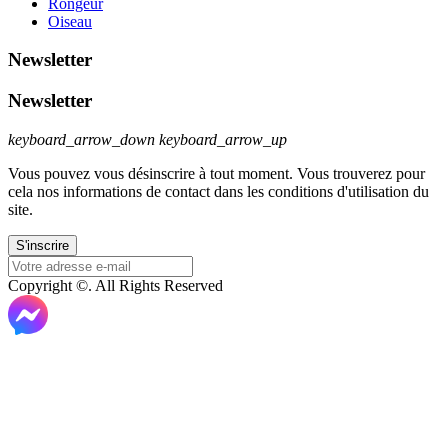
Rongeur
Oiseau
Newsletter
Newsletter
keyboard_arrow_down
keyboard_arrow_up
Vous pouvez vous désinscrire à tout moment. Vous trouverez pour
cela nos informations de contact dans les conditions d'utilisation du
site.
Copyright ©. All Rights Reserved