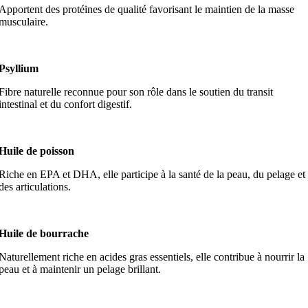
Apportent des protéines de qualité favorisant le maintien de la masse
musculaire.
Psyllium
Fibre naturelle reconnue pour son rôle dans le soutien du transit
intestinal et du confort digestif.
Huile de poisson
Riche en EPA et DHA, elle participe à la santé de la peau, du pelage et
des articulations.
Huile de bourrache
Naturellement riche en acides gras essentiels, elle contribue à nourrir la
peau et à maintenir un pelage brillant.