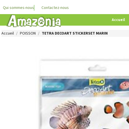
Qui sommes-nous
Contactez-nous
Accueil
Accueil
POISSON
TETRA DECOART STICKERSET MARIN