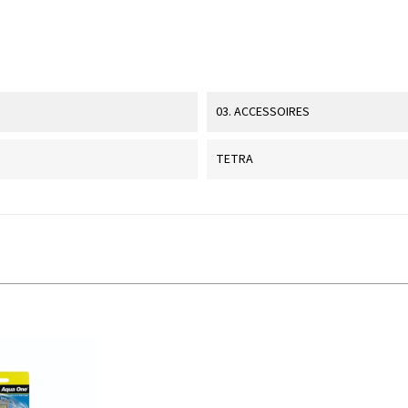
03. ACCESSOIRES
TETRA