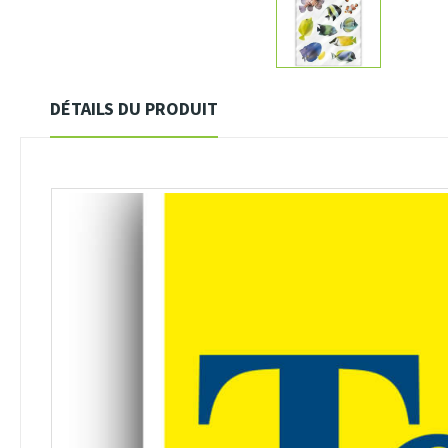
DÉTAILS DU PRODUIT