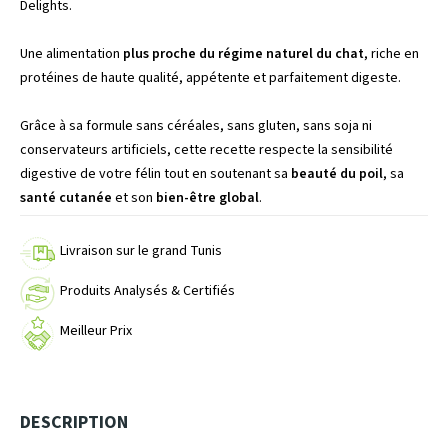
Delights
.
Une alimentation
plus proche du régime naturel du chat
, riche en
protéines de haute qualité, appétente et parfaitement digeste.
Grâce à sa formule sans céréales, sans gluten, sans soja ni
conservateurs artificiels, cette recette respecte la sensibilité
digestive de votre félin tout en soutenant sa
beauté du poil
, sa
santé cutanée
et son
bien-être global
.
Livraison sur le grand Tunis
Produits Analysés & Certifiés
Meilleur Prix
DESCRIPTION