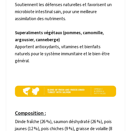
Soutiennent les défenses naturelles et favorisent un
microbiote intestinal sain, pour une meilleure
assimilation des nutriments.
Superaliments végétaux (pommes, camomille,
argousier, canneberge)
Apportent antioxydants, vitamines et bienfaits
naturels pour le système immunitaire et le bien-être
général.
Composition :
Dinde fraîche (26 %), saumon déshydraté (26 %), pois
jaunes (12 %), pois chiches (9 %), graisse de volaille (8