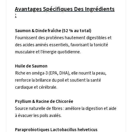
Avantages Spécifiques Des Ingrédients
:
Saumon & Dinde fraîche (52 % au total)
Fournissent des protéines hautement digestibles et
des acides aminés essentiels, favorisant la tonicité
musculaire et l’énergie quotidienne.
Huile de Saumon
Riche en oméga-3 (EPA, DHA), elle nourrit la peau,
renforce la brillance du poil et soutient la santé
cardiaque et cérébrale.
Psyllium & Racine de Chicorée
Source naturelle de fibres : améliore la digestion et aide
à évacuer les poils avalés.
Paraprobiotiques Lactobacillus helveticus