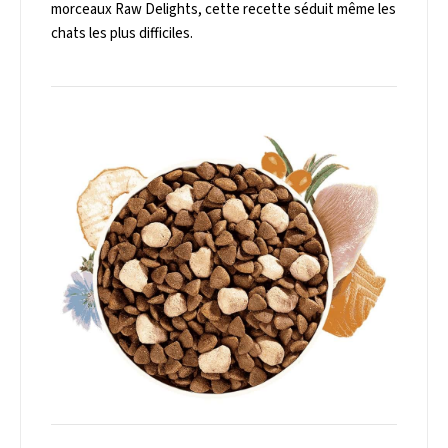
morceaux
Raw Delights
, cette recette séduit même les
chats les plus difficiles.