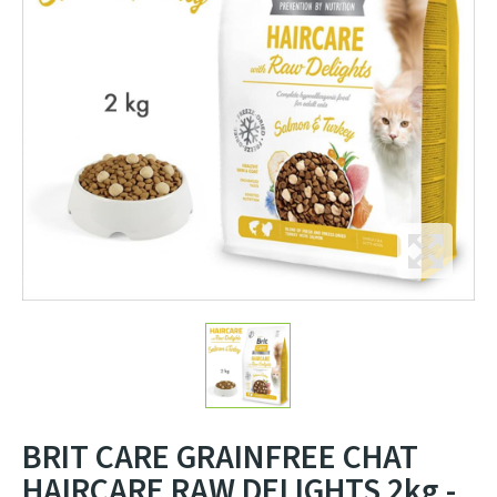
BRIT CARE GRAINFREE CHAT
HAIRCARE RAW DELIGHTS 2kg -