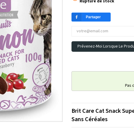
Rupture de stock
Partager
Prévenez-Moi Lorsque Le Produi
Pas 
Brit Care Cat Snack Supe
Sans Céréales