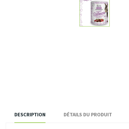
DESCRIPTION
DÉTAILS DU PRODUIT