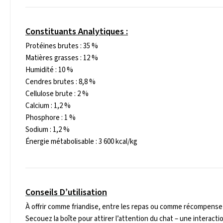
Constituants Analytiques :
Protéines brutes : 35 %
Matières grasses : 12 %
Humidité : 10 %
Cendres brutes : 8,8 %
Cellulose brute : 2 %
Calcium : 1,2 %
Phosphore : 1 %
Sodium : 1,2 %
Énergie métabolisable : 3 600 kcal/kg
Conseils D’utilisation
À offrir comme friandise, entre les repas ou comme récompense
Secouez la boîte pour attirer l’attention du chat – une interacti