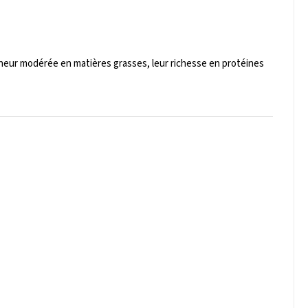
teneur modérée en matières grasses, leur richesse en protéines