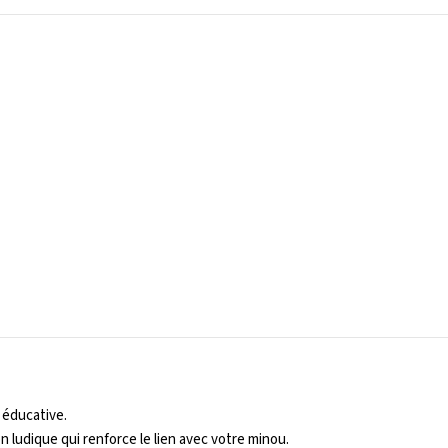
 éducative.
on ludique qui renforce le lien avec votre minou.