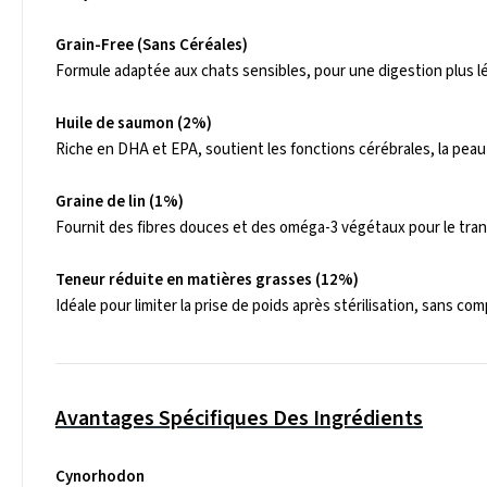
Grain-Free (Sans Céréales)
Formule adaptée aux chats sensibles, pour une digestion plus lé
Huile de saumon (2%)
Riche en DHA et EPA, soutient les fonctions cérébrales, la peau 
Graine de lin (1%)
Fournit des fibres douces et des oméga-3 végétaux pour le transit
Teneur réduite en matières grasses (12%)
Idéale pour limiter la prise de poids après stérilisation, sans com
Avantages Spécifiques Des Ingrédients
Cynorhodon