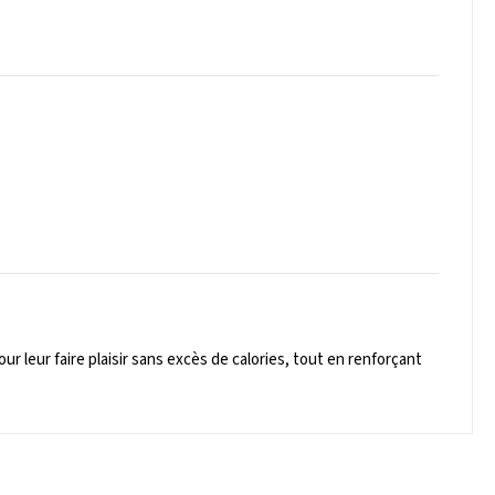
ur leur faire plaisir sans excès de calories, tout en renforçant