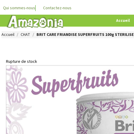
Qui sommes-nous
Contactez-nous
Accueil
Accueil
CHAT
BRIT CARE FRIANDISE SUPERFRUITS 100g STERILISED
Rupture de stock