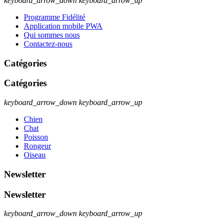
keyboard_arrow_down
keyboard_arrow_up
Programme Fidélité
Application mobile PWA
Qui sommes nous
Contactez-nous
Catégories
Catégories
keyboard_arrow_down
keyboard_arrow_up
Chien
Chat
Poisson
Rongeur
Oiseau
Newsletter
Newsletter
keyboard_arrow_down
keyboard_arrow_up