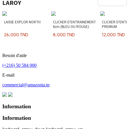
LAROY
LAISSE EXPLOR NORTH
CLICKER D'ENTRAINEMENT
CLICKER D'ENT
6cm (BLEU OU ROUGE)
PREMIUM
26,000 TND
8,000 TND
12,000 TND
Besoin d'aide
(+216) 50 584 000
E-mail
commercial@amazonia.tn
Information
Information