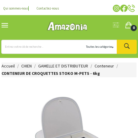
Qui sommes-nous
Contactez-nous
0
Accueil
CHIEN
GAMELLE ET DISTRIBUTEUR
Conteneur
CONTENEUR DE CROQUETTES STOKO M-PETS - 6kg