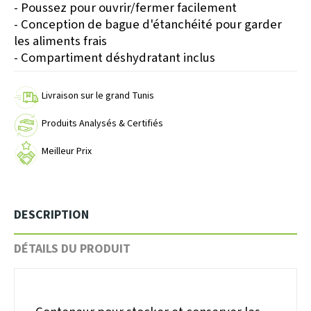
- Poussez pour ouvrir/fermer facilement
- Conception de bague d'étanchéité pour garder
les aliments frais
- Compartiment déshydratant inclus
Livraison sur le grand Tunis
Produits Analysés & Certifiés
Meilleur Prix
DESCRIPTION
DÉTAILS DU PRODUIT