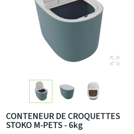
CONTENEUR DE CROQUETTES
STOKO M-PETS - 6kg