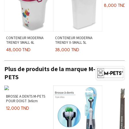
8,000 TND
CONTENEUR MODERNA
CONTENEUR MODERNA
TRENDY SMALL 6L
TRENDY X-SMALL 5L
48,000 TND
38,000 TND
Plus de produits de la marque M-
PETS
BROSSE A DENTS M-PETS
POUR DOIGT 3x6cm
12,000 TND