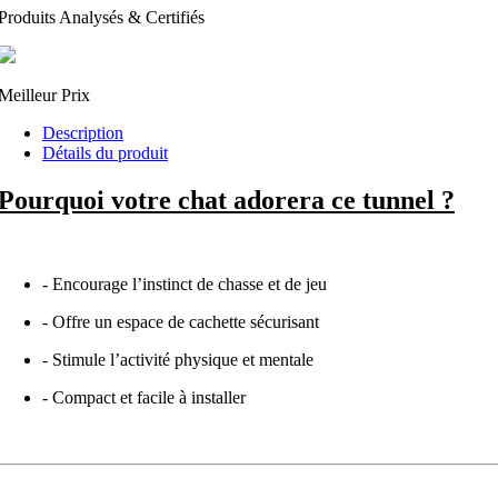
Produits Analysés & Certifiés
Meilleur Prix
Description
Détails du produit
Pourquoi votre chat adorera ce tunnel ?
- Encourage l’instinct de chasse et de jeu
- Offre un espace de cachette sécurisant
- Stimule l’activité physique et mentale
- Compact et facile à installer