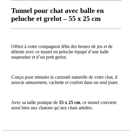
Tunnel pour chat avec balle en
peluche et grelot – 55 x 25 cm
Offrez à votre compagnon félin des heures de jeu et de
détente avec ce tunnel en peluche équipé d’une balle
suspendue et d’un petit grelot.
Conçu pour stimuler la curiosité naturelle de votre chat, il
associe amusement, cachette et confort dans un seul jouet.
Avec sa taille pratique de
55 x 25 cm
, ce tunnel convient
aussi bien aux chatons qu’aux chats adultes.