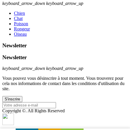
keyboard_arrow_down
keyboard_arrow_up
Chien
Chat
Poisson
Rongeur
Oiseau
Newsletter
Newsletter
keyboard_arrow_down
keyboard_arrow_up
Vous pouvez vous désinscrire à tout moment. Vous trouverez pour
cela nos informations de contact dans les conditions d'utilisation du
site.
Copyright ©. All Rights Reserved