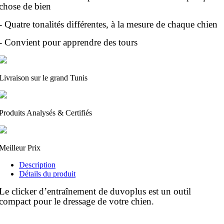
chose de bien
- Quatre tonalités différentes, à la mesure de chaque chien
- Convient pour apprendre des tours
Livraison sur le grand Tunis
Produits Analysés & Certifiés
Meilleur Prix
Description
Détails du produit
Le clicker d’entraînement de duvoplus est un outil
compact pour le dressage de votre chien.