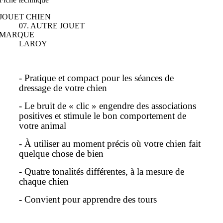
JOUET CHIEN
07. AUTRE JOUET
MARQUE
LAROY
- Pratique et compact pour les séances de
dressage de votre chien
- Le bruit de « clic » engendre des associations
positives et stimule le bon comportement de
votre animal
- À utiliser au moment précis où votre chien fait
quelque chose de bien
- Quatre tonalités différentes, à la mesure de
chaque chien
- Convient pour apprendre des tours