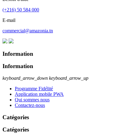
(+216) 50 584 000
E-mail
commercial@amazonia.tn
Information
Information
keyboard_arrow_down
keyboard_arrow_up
Programme Fidélité
Application mobile PWA
Qui sommes nous
Contactez-nous
Catégories
Catégories