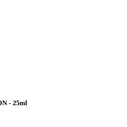
 - 25ml