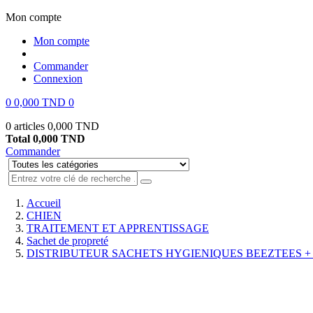
Mon compte
Mon compte
Commander
Connexion
0
0,000 TND
0
0 articles
0,000 TND
Total
0,000 TND
Commander
Accueil
CHIEN
TRAITEMENT ET APPRENTISSAGE
Sachet de propreté
DISTRIBUTEUR SACHETS HYGIENIQUES BEEZTEES + 2