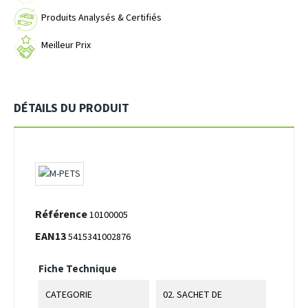
Produits Analysés & Certifiés
Meilleur Prix
DÉTAILS DU PRODUIT
Référence
10100005
EAN13
5415341002876
Fiche Technique
CATEGORIE
02. SACHET DE