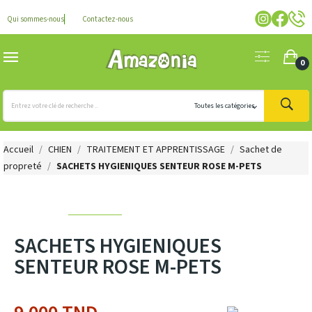
Qui sommes-nous
Contactez-nous
0
Accueil
CHIEN
TRAITEMENT ET APPRENTISSAGE
Sachet de
propreté
SACHETS HYGIENIQUES SENTEUR ROSE M-PETS
SACHETS HYGIENIQUES
SENTEUR ROSE M-PETS