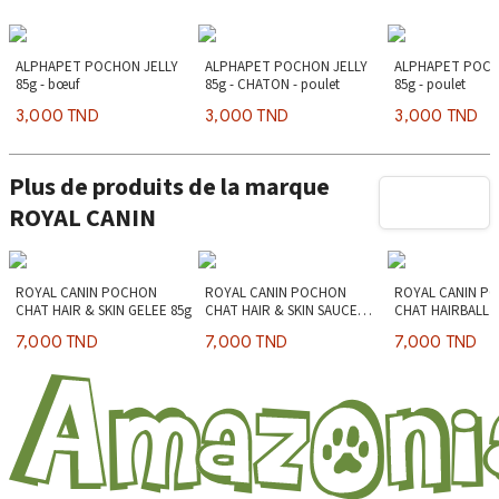
ALPHAPET POCHON JELLY
ALPHAPET POCHON JELLY
ALPHAPET POCH
85g - bœuf
85g - CHATON - poulet
85g - poulet
3,000 TND
3,000 TND
3,000 TND
Plus de produits de la marque
ROYAL CANIN
ROYAL CANIN POCHON
ROYAL CANIN POCHON
ROYAL CANIN P
CHAT HAIR & SKIN GELEE 85g
CHAT HAIR & SKIN SAUCE
CHAT HAIRBALL 
85g
7,000 TND
7,000 TND
7,000 TND