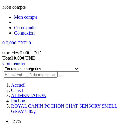
Mon compte
Mon compte
Commander
Connexion
0
0,000 TND
0
0 articles
0,000 TND
Total
0,000 TND
Commander
Accueil
CHAT
ALIMENTATION
Pochon
ROYAL CANIN POCHON CHAT SENSORY SMELL
GRAVY 85g
-25%