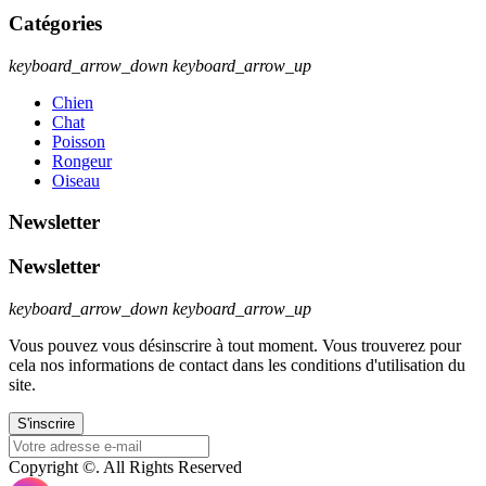
Catégories
keyboard_arrow_down
keyboard_arrow_up
Chien
Chat
Poisson
Rongeur
Oiseau
Newsletter
Newsletter
keyboard_arrow_down
keyboard_arrow_up
Vous pouvez vous désinscrire à tout moment. Vous trouverez pour
cela nos informations de contact dans les conditions d'utilisation du
site.
Copyright ©. All Rights Reserved