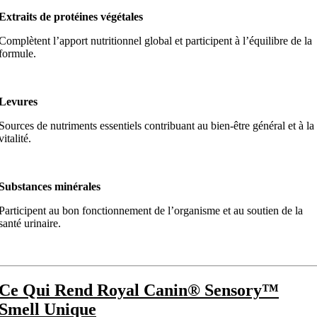
Extraits de protéines végétales
Complètent l’apport nutritionnel global et participent à l’équilibre de la
formule.
Levures
Sources de nutriments essentiels contribuant au bien-être général et à la
vitalité.
Substances minérales
Participent au bon fonctionnement de l’organisme et au soutien de la
santé urinaire.
Ce Qui Rend Royal Canin® Sensory™
Smell Unique