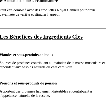
✔️ Alimentation mixte recommandée
Peut être combiné avec des croquettes Royal Canin® pour offrir
davantage de variété et stimuler l’appétit.
Les Bénéfices des Ingrédients Clés
Viandes et sous-produits animaux
Sources de protéines contribuant au maintien de la masse musculaire et
répondant aux besoins naturels du chat carnivore.
Poissons et sous-produits de poisson
Apportent des protéines hautement digestibles et contribuent à
l’appétence naturelle de la recette.