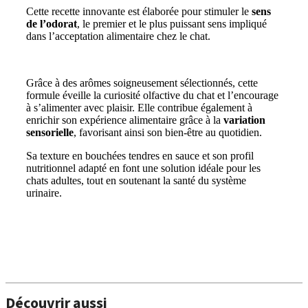
Cette recette innovante est élaborée pour stimuler le
sens
de l’odorat
, le premier et le plus puissant sens impliqué
dans l’acceptation alimentaire chez le chat.
Grâce à des arômes soigneusement sélectionnés, cette
formule éveille la curiosité olfactive du chat et l’encourage
à s’alimenter avec plaisir. Elle contribue également à
enrichir son expérience alimentaire grâce à la
variation
sensorielle
, favorisant ainsi son bien-être au quotidien.
Sa texture en bouchées tendres en sauce et son profil
nutritionnel adapté en font une solution idéale pour les
chats adultes, tout en soutenant la santé du système
urinaire.
Découvrir aussi