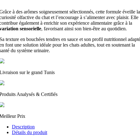
Grâce à des arômes soigneusement sélectionnés, cette formule éveille la
curiosité olfactive du chat et l’encourage à s’alimenter avec plaisir. Elle
contribue également à enrichir son expérience alimentaire grâce à la
variation sensorielle
, favorisant ainsi son bien-être au quotidien.
Sa texture en bouchées tendres en sauce et son profil nutritionnel adapt
en font une solution idéale pour les chats adultes, tout en soutenant la
santé du système urinaire.
Livraison sur le grand Tunis
Produits Analysés & Certifiés
Meilleur Prix
Description
Détails du produit