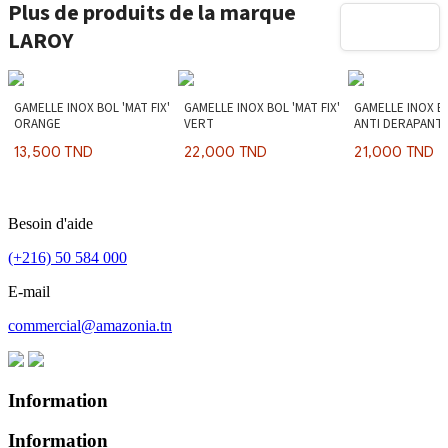
Plus de produits de la marque
LAROY
GAMELLE INOX BOL 'MAT FIX'
GAMELLE INOX BOL 'MAT FIX'
GAMELLE INOX B
ORANGE
VERT
ANTI DERAPANT
13,500 TND
22,000 TND
21,000 TND
Besoin d'aide
(+216) 50 584 000
E-mail
commercial@amazonia.tn
Information
Information