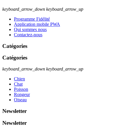
keyboard_arrow_down
keyboard_arrow_up
Programme Fidélité
Application mobile PWA
Qui sommes nous
Contactez-nous
Catégories
Catégories
keyboard_arrow_down
keyboard_arrow_up
Chien
Chat
Poisson
Rongeur
Oiseau
Newsletter
Newsletter