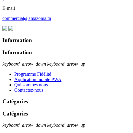
E-mail
commercial@amazonia.tn
Information
Information
keyboard_arrow_down
keyboard_arrow_up
Programme Fidélité
Application mobile PWA
Qui sommes nous
Contactez-nous
Catégories
Catégories
keyboard_arrow_down
keyboard_arrow_up