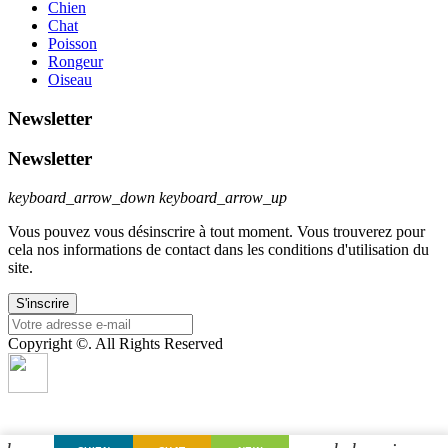
Chien
Chat
Poisson
Rongeur
Oiseau
Newsletter
Newsletter
keyboard_arrow_down
keyboard_arrow_up
Vous pouvez vous désinscrire à tout moment. Vous trouverez pour
cela nos informations de contact dans les conditions d'utilisation du
site.
Copyright ©. All Rights Reserved