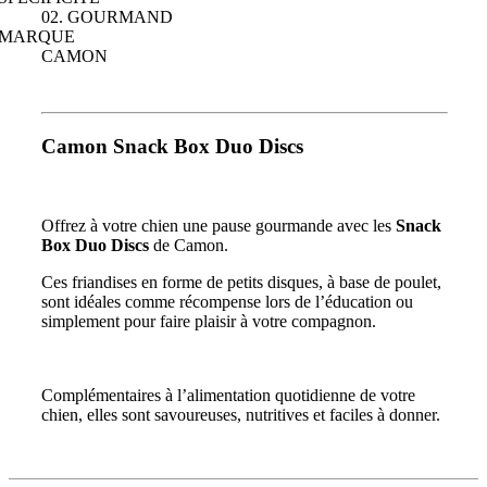
02. GOURMAND
MARQUE
CAMON
Camon Snack Box Duo Discs
Offrez à votre chien une pause gourmande avec les
Snack
Box Duo Discs
de Camon.
Ces friandises en forme de petits disques, à base de poulet,
sont idéales comme récompense lors de l’éducation ou
simplement pour faire plaisir à votre compagnon.
Complémentaires à l’alimentation quotidienne de votre
chien, elles sont savoureuses, nutritives et faciles à donner.