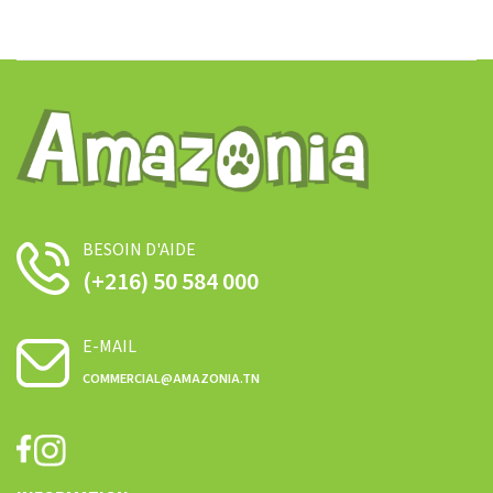
BESOIN D'AIDE
(+216) 50 584 000
E-MAIL
COMMERCIAL@AMAZONIA.TN