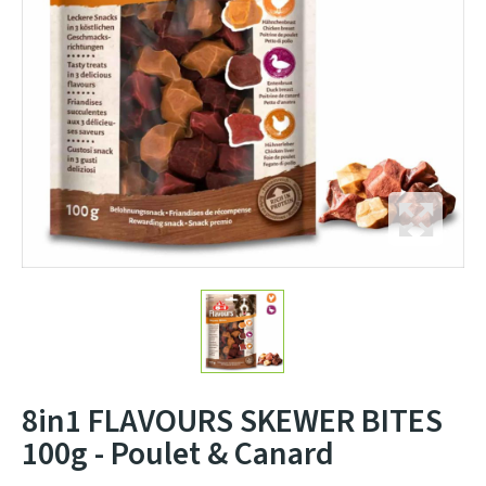
8in1 FLAVOURS SKEWER BITES
100g - Poulet & Canard