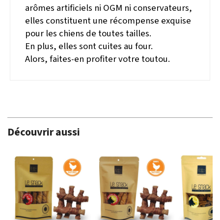
arômes artificiels ni OGM ni conservateurs,
elles constituent une récompense exquise
pour les chiens de toutes tailles.
En plus, elles sont cuites au four.
Alors, faites-en profiter votre toutou.
Découvrir aussi