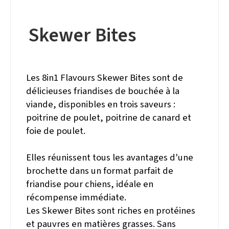
Skewer Bites
Les 8in1 Flavours Skewer Bites sont de
délicieuses friandises de bouchée à la
viande, disponibles en trois saveurs :
poitrine de poulet, poitrine de canard et
foie de poulet.
Elles réunissent tous les avantages d'une
brochette dans un format parfait de
friandise pour chiens, idéale en
récompense immédiate.
Les Skewer Bites sont riches en protéines
et pauvres en matières grasses. Sans