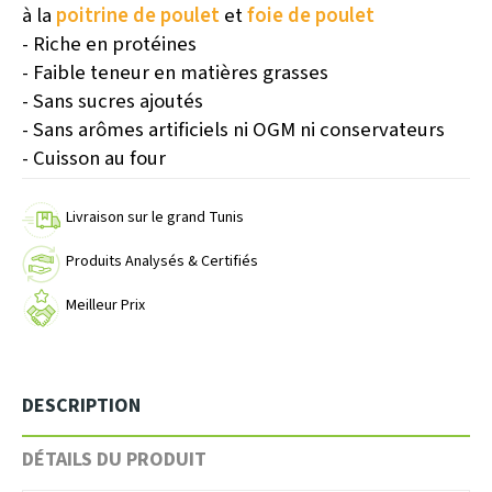
à la
poitrine de poulet
et
foie de poulet
- Riche en protéines
- Faible teneur en matières grasses
- Sans sucres ajoutés
- Sans arômes artificiels ni OGM ni conservateurs
- Cuisson au four
Livraison sur le grand Tunis
Produits Analysés & Certifiés
Meilleur Prix
DESCRIPTION
DÉTAILS DU PRODUIT