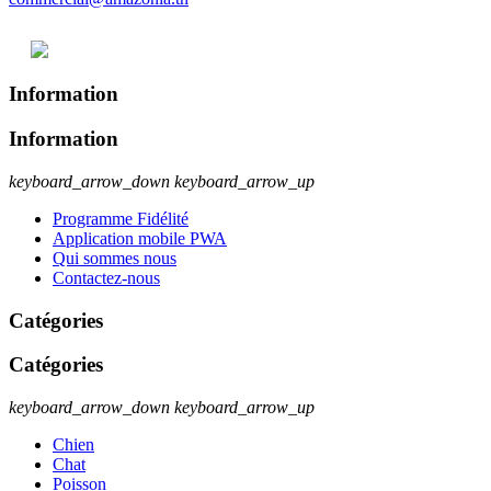
Information
Information
keyboard_arrow_down
keyboard_arrow_up
Programme Fidélité
Application mobile PWA
Qui sommes nous
Contactez-nous
Catégories
Catégories
keyboard_arrow_down
keyboard_arrow_up
Chien
Chat
Poisson