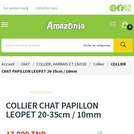
Qui sommes-nous
Contactez-nous
0
Accueil
CHAT
COLLIER, HARNAIS ET LAISSE
Collier
COLLIER
CHAT PAPILLON LEOPET 20-35cm / 10mm
COLLIER CHAT PAPILLON
LEOPET 20-35cm / 10mm