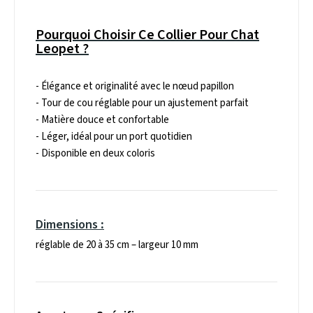
Pourquoi Choisir Ce Collier Pour Chat
Leopet ?
- Élégance et originalité avec le nœud papillon
- Tour de cou réglable pour un ajustement parfait
- Matière douce et confortable
- Léger, idéal pour un port quotidien
- Disponible en deux coloris
Dimensions
:
réglable de 20 à 35 cm – largeur 10 mm