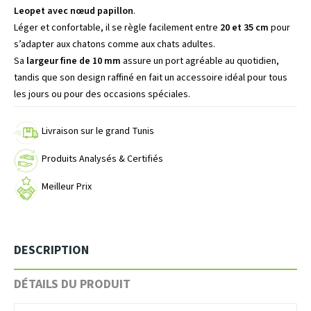
Leopet avec nœud papillon
.
Léger et confortable, il se règle facilement entre
20 et 35 cm
pour
s’adapter aux chatons comme aux chats adultes.
Sa
largeur fine de 10 mm
assure un port agréable au quotidien,
tandis que son design raffiné en fait un accessoire idéal pour tous
les jours ou pour des occasions spéciales.
Livraison sur le grand Tunis
Produits Analysés & Certifiés
Meilleur Prix
DESCRIPTION
DÉTAILS DU PRODUIT