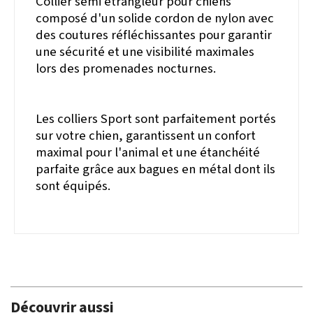
Collier semi étrangleur pour chiens
composé d'un solide cordon de nylon avec
des coutures réfléchissantes pour garantir
une sécurité et une visibilité maximales
lors des promenades nocturnes.
Les colliers Sport sont parfaitement portés
sur votre chien, garantissent un confort
maximal pour l'animal et une étanchéité
parfaite grâce aux bagues en métal dont ils
sont équipés.
Découvrir aussi