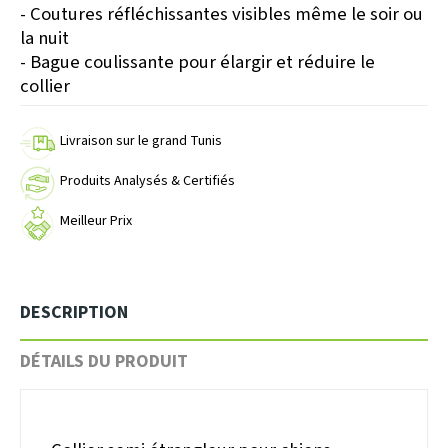
- Coutures réfléchissantes visibles même le soir ou
la nuit
- Bague coulissante pour élargir et réduire le
collier
Livraison sur le grand Tunis
Produits Analysés & Certifiés
Meilleur Prix
DESCRIPTION
DÉTAILS DU PRODUIT