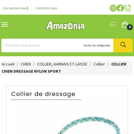
Qui sommes-nous
Contactez-nous
0
Accueil
CHIEN
COLLIER, HARNAIS ET LAISSE
Collier
COLLIER
CHIEN DRESSAGE NYLON SPORT