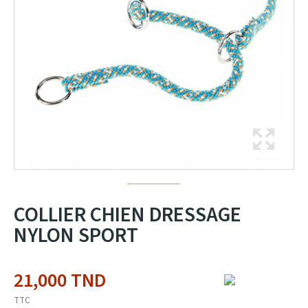
COLLIER CHIEN DRESSAGE
NYLON SPORT
21,000 TND
TTC