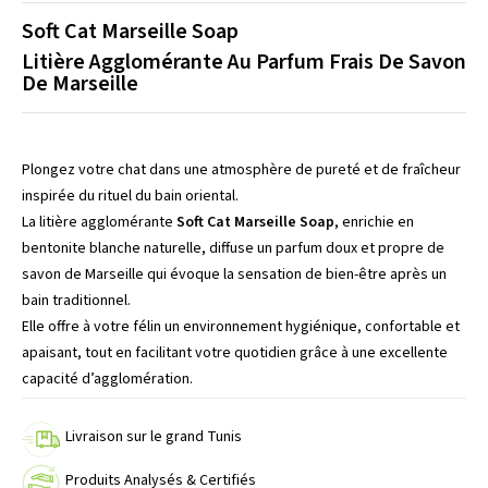
Soft Cat Marseille Soap
Litière Agglomérante Au Parfum Frais De Savon
De Marseille
Plongez votre chat dans une atmosphère de pureté et de fraîcheur
inspirée du rituel du bain oriental.
La litière agglomérante
Soft Cat Marseille Soap
, enrichie en
bentonite blanche naturelle, diffuse un parfum doux et propre de
savon de Marseille qui évoque la sensation de bien-être après un
bain traditionnel.
Elle offre à votre félin un environnement hygiénique, confortable et
apaisant, tout en facilitant votre quotidien grâce à une excellente
capacité d’agglomération.
Livraison sur le grand Tunis
Produits Analysés & Certifiés