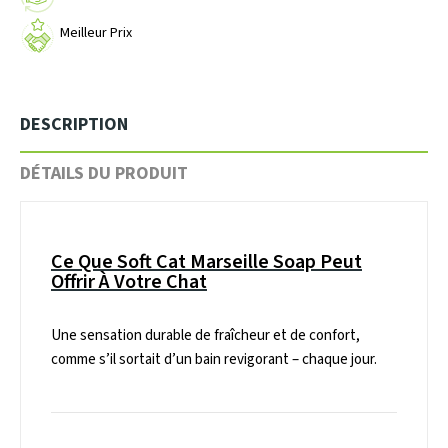
Meilleur Prix
DESCRIPTION
DÉTAILS DU PRODUIT
Ce Que Soft Cat Marseille Soap Peut
Offrir À Votre Chat
Une sensation durable de fraîcheur et de confort,
comme s’il sortait d’un bain revigorant – chaque jour.