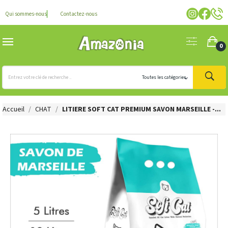
Qui sommes-nous
Contactez-nous
0
Accueil
CHAT
LITIERE SOFT CAT PREMIUM SAVON MARSEILLE -...