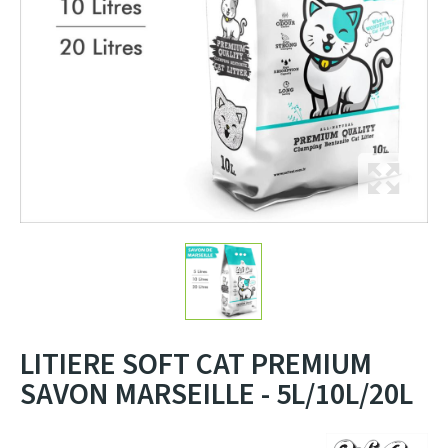
LITIERE SOFT CAT PREMIUM
SAVON MARSEILLE - 5L/10L/20L