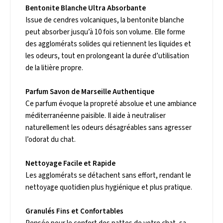
Bentonite Blanche Ultra Absorbante
Issue de cendres volcaniques, la bentonite blanche
peut absorber jusqu’à 10 fois son volume. Elle forme
des agglomérats solides qui retiennent les liquides et
les odeurs, tout en prolongeant la durée d’utilisation
de la litière propre.
Parfum Savon de Marseille Authentique
Ce parfum évoque la propreté absolue et une ambiance
méditerranéenne paisible. Il aide à neutraliser
naturellement les odeurs désagréables sans agresser
l’odorat du chat.
Nettoyage Facile et Rapide
Les agglomérats se détachent sans effort, rendant le
nettoyage quotidien plus hygiénique et plus pratique.
Granulés Fins et Confortables