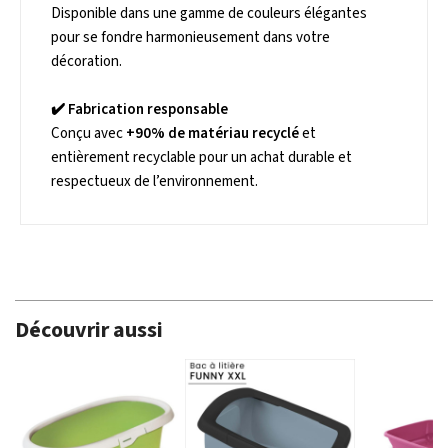
Disponible dans une gamme de couleurs élégantes
pour se fondre harmonieusement dans votre
décoration.
✔️
Fabrication responsable
Conçu avec
+90% de matériau recyclé
et
entièrement recyclable pour un achat durable et
respectueux de l’environnement.
Découvrir aussi