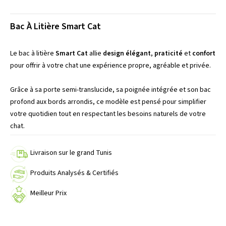
Bac À Litière Smart Cat
Le bac à litière
Smart Cat
allie
design élégant
,
praticité
et
confort
pour offrir à votre chat une expérience propre, agréable et privée.
Grâce à sa porte semi-translucide, sa poignée intégrée et son bac
profond aux bords arrondis, ce modèle est pensé pour simplifier
votre quotidien tout en respectant les besoins naturels de votre
chat.
Livraison sur le grand Tunis
Produits Analysés & Certifiés
Meilleur Prix