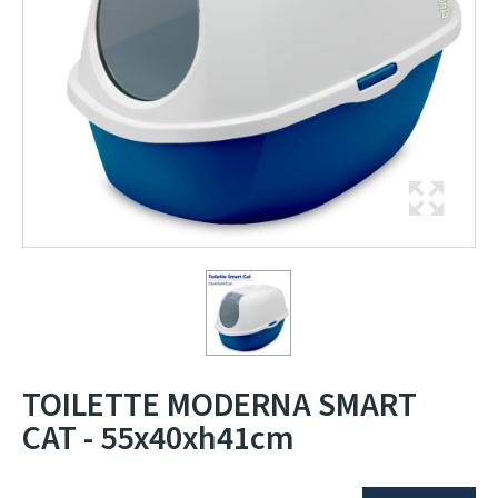
TOILETTE MODERNA SMART
CAT - 55x40xh41cm