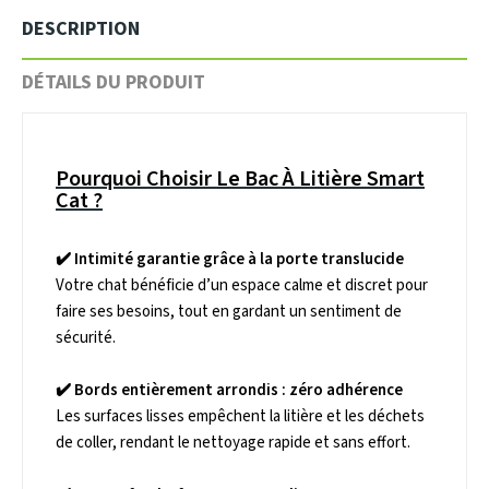
DESCRIPTION
DÉTAILS DU PRODUIT
Pourquoi Choisir Le Bac À Litière Smart
Cat ?
✔️
Intimité garantie grâce à la porte translucide
Votre chat bénéficie d’un espace calme et discret pour
faire ses besoins, tout en gardant un sentiment de
sécurité.
✔️
Bords entièrement arrondis : zéro adhérence
Les surfaces lisses empêchent la litière et les déchets
de coller, rendant le nettoyage rapide et sans effort.