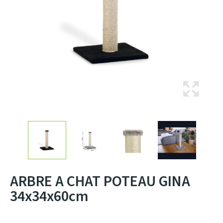
ARBRE A CHAT POTEAU GINA
34x34x60cm