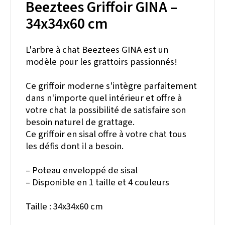
Beeztees Griffoir
GINA
–
34x34x60 cm
L'arbre à chat Beeztees G
INA
est un
modèle pour les grattoirs passionnés!
Ce griffoir moderne s'intègre parfaitement
dans n'importe quel intérieur et offre à
votre chat la possibilité de satisfaire son
besoin naturel de grattage.
Ce griffoir en sisal offre à votre chat tous
les défis dont il a besoin.
– Poteau enveloppé de sisal
– Disponible en 1 taille et 4 couleurs
Taille : 34x34x60 cm