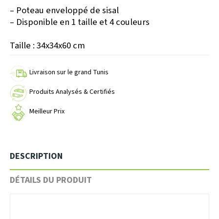
– Poteau enveloppé de sisal
– Disponible en 1 taille et 4 couleurs
Taille : 34x34x60 cm
Livraison sur le grand Tunis
Produits Analysés & Certifiés
Meilleur Prix
DESCRIPTION
DÉTAILS DU PRODUIT