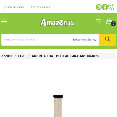
Qui sommes-nous
Contactez-nous
0
Accueil
CHAT
ARBRE A CHAT POTEAU GINA 34x34x60cm