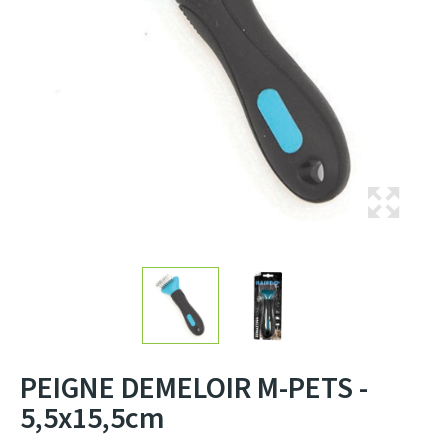
PEIGNE DEMELOIR M-PETS -
5,5x15,5cm