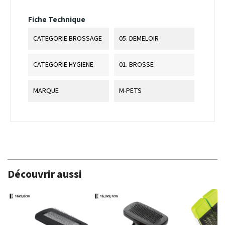
Fiche Technique
CATEGORIE BROSSAGE
05. DEMELOIR
CATEGORIE HYGIENE
01. BROSSE
MARQUE
M-PETS
Découvrir aussi