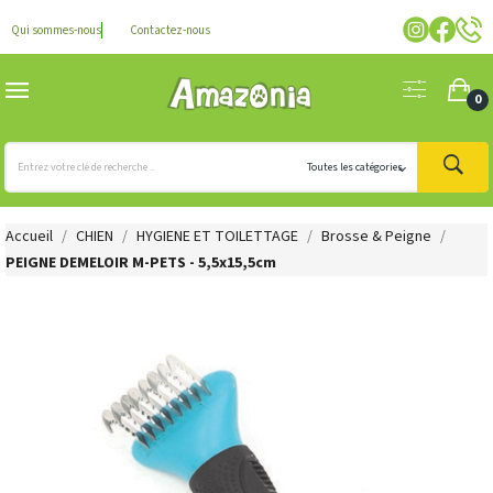
Qui sommes-nous
Contactez-nous
0
Accueil
CHIEN
HYGIENE ET TOILETTAGE
Brosse & Peigne
PEIGNE DEMELOIR M-PETS - 5,5x15,5cm