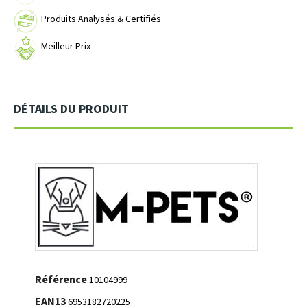
Produits Analysés & Certifiés
Meilleur Prix
DÉTAILS DU PRODUIT
Référence
10104999
EAN13
6953182720225