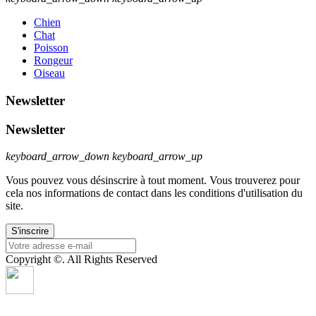
Chien
Chat
Poisson
Rongeur
Oiseau
Newsletter
Newsletter
keyboard_arrow_down
keyboard_arrow_up
Vous pouvez vous désinscrire à tout moment. Vous trouverez pour
cela nos informations de contact dans les conditions d'utilisation du
site.
Copyright ©. All Rights Reserved