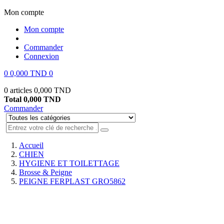
Mon compte
Mon compte
Commander
Connexion
0
0,000 TND
0
0 articles
0,000 TND
Total
0,000 TND
Commander
Accueil
CHIEN
HYGIENE ET TOILETTAGE
Brosse & Peigne
PEIGNE FERPLAST GRO5862