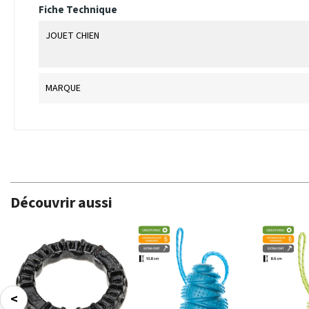
Fiche Technique
JOUET CHIEN
MARQUE
Découvrir aussi
<