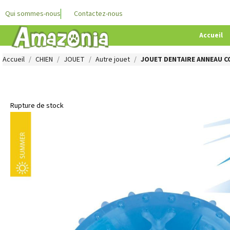
Qui sommes-nous
Contactez-nous
Accueil
Accueil
CHIEN
JOUET
Autre jouet
JOUET DENTAIRE ANNEAU C
Rupture de stock