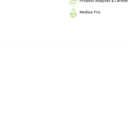
Produits Analysés & Certifié
Meilleur Prix